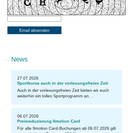
News
27.07.2026
Sportkurse auch in der vorlesungsfreien Zeit
Auch in der vorlesungsfreien Zeit bieten wir euch
weiterhin ein tolles Sportprogramm an.…
06.07.2026
Preisreduzierung Ilmotion Card
Für alle Ilmotion Card-Buchungen ab 06.07.2026 gilt