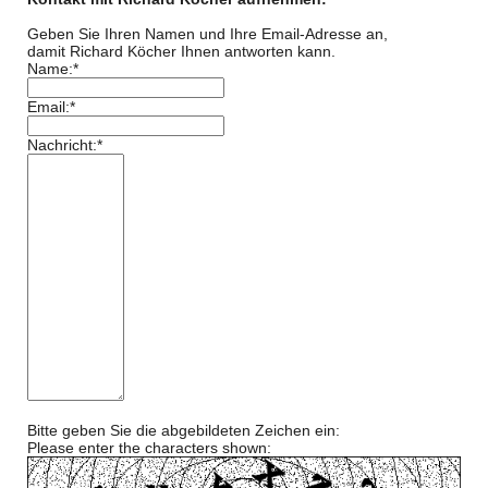
Geben Sie Ihren Namen und Ihre Email-Adresse an,
damit Richard Köcher Ihnen antworten kann.
Name:*
Email:*
Nachricht:*
Bitte geben Sie die abgebildeten Zeichen ein:
Please enter the characters shown: