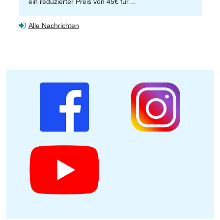
ein reduzierter Preis von 45€ für…
Alle Nachrichten