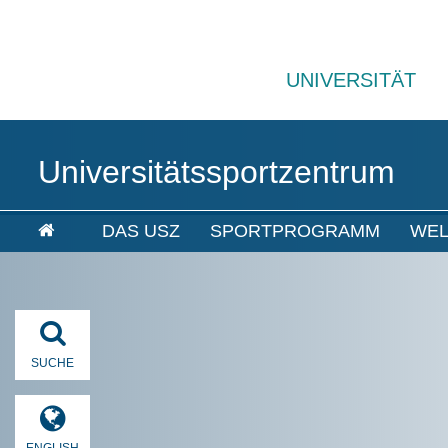
UNIVERSITÄT
Universitätssportzentrum
DAS USZ
SPORTPROGRAMM
WEL
SUCHE