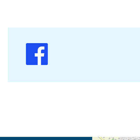
Öffnet die Anfahrtsb