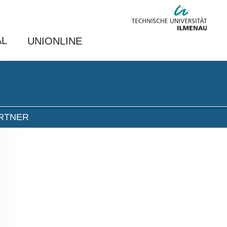
AL
UNIONLINE
RTNER