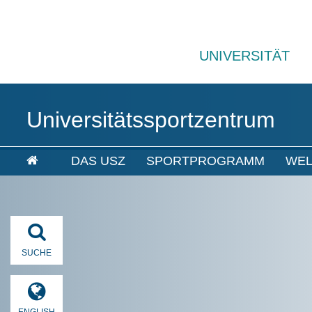
UNIVERSITÄT
Universitätssportzentrum
DAS USZ
SPORTPROGRAMM
WEL
SUCHE