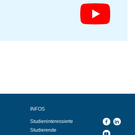
INFOS
Studieninteressierte
Studierende