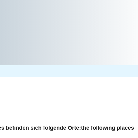
es befinden sich folgende Orte:
the following places