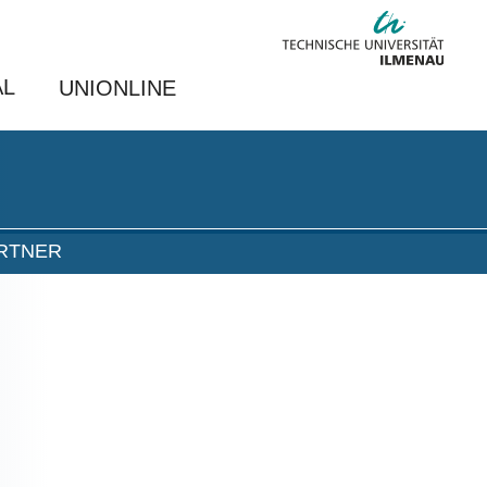
AL
UNIONLINE
RTNER