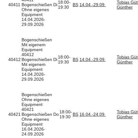
18:00-
Tobias Gü
40411
Bogenschießen
Di
BS
14.04.-
29.09.
19:30
Günther
Ohne eigenes
Equipment
14.04.2026-
29.09.2026
Bogenschießen
Mit eigenem
Equipment
40412
18:00-
Tobias Gü
40412
Bogenschießen
Di
BS
14.04.-
29.09.
19:30
Günther
Mit eigenem
Equipment
14.04.2026-
29.09.2026
Bogenschießen
Ohne eigenes
Equipment
40421
18:00-
Tobias Gü
40421
Bogenschießen
Do
BS
16.04.-
24.09.
19:30
Günther
Ohne eigenes
Equipment
16.04.2026-
24.09.2026