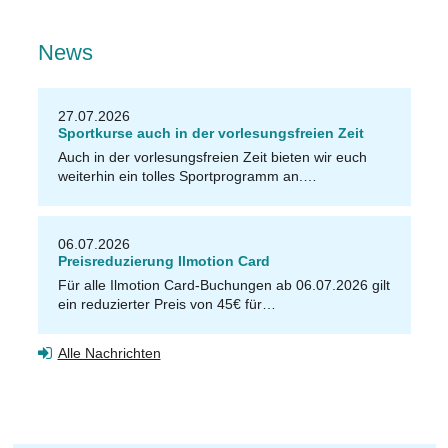
News
27.07.2026
Sportkurse auch in der vorlesungsfreien Zeit
Auch in der vorlesungsfreien Zeit bieten wir euch
weiterhin ein tolles Sportprogramm an.…
06.07.2026
Preisreduzierung Ilmotion Card
Für alle Ilmotion Card-Buchungen ab 06.07.2026 gilt
ein reduzierter Preis von 45€ für…
Alle Nachrichten