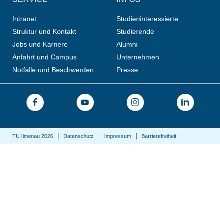
Intranet
Studieninteressierte
Struktur und Kontakt
Studierende
Jobs und Karriere
Alumni
Anfahrt und Campus
Unternehmen
Notfälle und Beschwerden
Presse
TU Ilmenau 2026
Datenschutz
Impressum
Barrierefreiheit