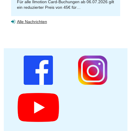
Für alle Ilmotion Card-Buchungen ab 06.07.2026 gilt
ein reduzierter Preis von 45€ für…
Alle Nachrichten