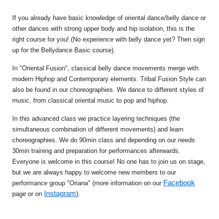
If you already have basic knowledge of oriental dance/belly dance or
other dances with strong upper body and hip isolation, this is the
right course for you! (No experience with belly dance yet? Then sign
up for the Bellydance Basic course).
In "Oriental Fusion", classical belly dance movements merge with
modern Hiphop and Contemporary elements. Tribal Fusion Style can
also be found in our choreographies. We dance to different styles of
music, from classical oriental music to pop and hiphop.
In this advanced class we practice layering techniques (the
simultaneous combination of different movements) and learn
choreographies. We do 90min class and depending on our needs
30min training and preparation for performances afterwards.
Everyone is welcome in this course! No one has to join us on stage,
but we are always happy to welcome new members to our
Facebook
performance group "Oriana" (more information on our
Instagram
page or on
).