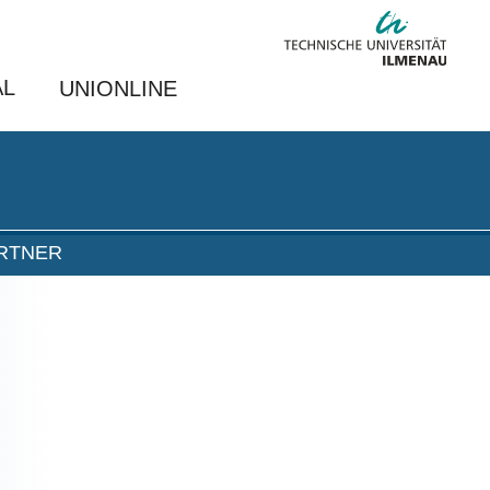
AL
UNIONLINE
RTNER