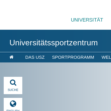
UNIVERSITÄT
Universitätssportzentrum
DAS USZ
SPORTPROGRAMM
WEL
SUCHE