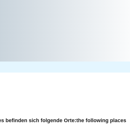
es befinden sich folgende Orte:
the following places