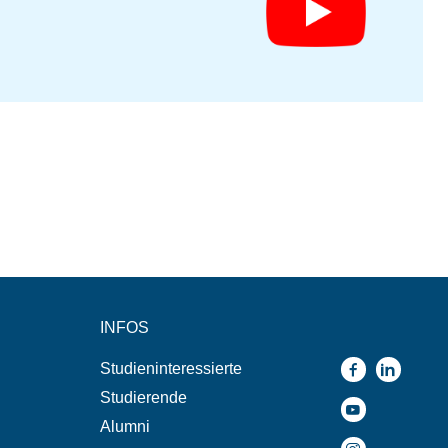
INFOS
Studieninteressierte
Studierende
Alumni